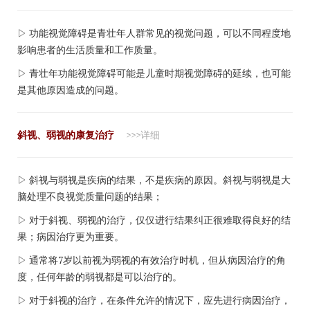
▷ 功能视觉障碍是青壮年人群常见的视觉问题，可以不同程度地
影响患者的生活质量和工作质量。
▷ 青壮年功能视觉障碍可能是儿童时期视觉障碍的延续，也可能
是其他原因造成的问题。
斜视、弱视的康复治疗
>>>详细
▷ 斜视与弱视是疾病的结果，不是疾病的原因。斜视与弱视是大
脑处理不良视觉质量问题的结果；
▷ 对于斜视、弱视的治疗，仅仅进行结果纠正很难取得良好的结
果；病因治疗更为重要。
▷ 通常将7岁以前视为弱视的有效治疗时机，但从病因治疗的角
度，任何年龄的弱视都是可以治疗的。
▷ 对于斜视的治疗，在条件允许的情况下，应先进行病因治疗，