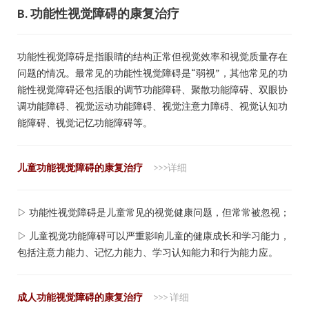
B. 功能性视觉障碍的康复治疗
功能性视觉障碍是指眼睛的结构正常但视觉效率和视觉质量存在
问题的情况。最常见的功能性视觉障碍是“弱视”，其他常见的功
能性视觉障碍还包括眼的调节功能障碍、聚散功能障碍、双眼协
调功能障碍、视觉运动功能障碍、视觉注意力障碍、视觉认知功
能障碍、视觉记忆功能障碍等。
儿童功能视觉障碍的康复治疗
>>>详细
▷ 功能性视觉障碍是儿童常见的视觉健康问题，但常常被忽视；
▷ 儿童视觉功能障碍可以严重影响儿童的健康成长和学习能力，
包括注意力能力、记忆力能力、学习认知能力和行为能力应。
成人功能视觉障碍的康复治疗
>>> 详细