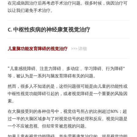
在完成病因治疗后再考虑手术治疗问题。很多时候，病因治疗可
以让我们避免手术治疗。
C. 中枢性疾病的神经康复视觉治疗
儿童脑功能发育障碍的视觉治疗
>>> 详细
“儿童感统障碍、注意力障碍 、多动症 、学习障碍、行为障碍”
等，被认为是一系列与脑发育障碍有关的问题。
然而，很多人不知道的是，这些问题很可能是由儿童的功能性或
中枢性视觉功能障碍引起的，或者视觉障碍是一个重要的风险因
素。
在大脑接受到的各种信号中，视觉信号所占的比例超过80%；超
过一半的大脑区域参与了对视觉信号的处理和反应。视觉问题是
一个不应被忽视、但却常常被忽视的问题。
如果儿童有视觉功能障碍，首先需要康复治疗的，就是视觉功能