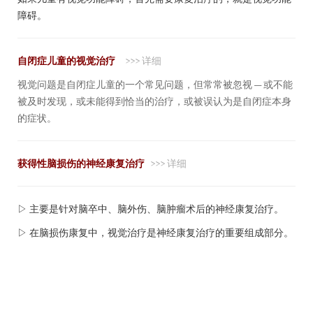
障碍。
自闭症儿童的视觉治疗
>>> 详细
视觉问题是自闭症儿童的一个常见问题，但常常被忽视 — 或不能
被及时发现，或未能得到恰当的治疗，或被误认为是自闭症本身
的症状。
获得性脑损伤的神经康复治疗
>>> 详细
▷ 主要是针对脑卒中、脑外伤、脑肿瘤术后的神经康复治疗。
▷ 在脑损伤康复中，视觉治疗是神经康复治疗的重要组成部分。