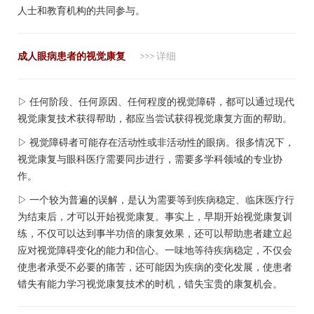
人士和教育机构的共同参与。
成人眼病患者的视觉康复
>>> 详细
▷ 任何阶段、任何原因、任何程度的视觉障碍，都可以通过现代
视觉康复技术获得帮助，都应当尝试获得视觉康复方面的帮助。
▷ 视觉障碍者可能存在活动性或非活动性的眼病。很多情况下，
视觉康复与眼科医疗需要同步进行，需要多学科领域的专业协
作。
▷ 一个较为普遍的误解，是认为需要等到疾病稳定、临床医疗行
为结束后，才可以开始视觉康复。事实上，早期开始视觉康复训
练，不仅可以达到事半功倍的康复效果，还可以帮助患者建立起
应对视觉障碍变化的能力和信心。一味地等待疾病稳定，不仅会
使患者承受不必要的痛苦，还可能因为疾病的变化发展，使患者
错失有能力学习视觉康复技术的时机，错失宝贵的康复机会。