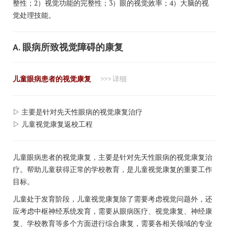
整性；2）视觉功能的完整性；3）眼的视觉效率；4）大脑的视
觉处理技能。
A. 眼病所致视觉障碍的康复
儿童眼病患者的视觉康复
>>> 详细
▷ 主要是针对先天性眼病的视觉康复治疗
▷ 儿童视觉康复返校工程
儿童眼病患者的视觉康复，主要是针对先天性眼病的视觉康复治
疗。帮助儿童获得正常的学校教育，是儿童视觉康复的重要工作
目标。
儿童处于发育阶段，儿童视觉康复除了需要考虑视觉问题外，还
应考虑中枢神经系统发育，需要从眼病医疗、视觉康复、神经康
复、学校教育等多个方面进行综合康复，需要各相关领域的专业