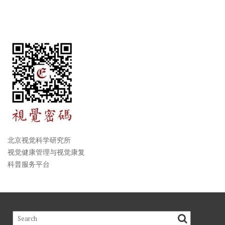
北京视觉科学研究所
视觉健康管理与视觉康复
科普服务平台