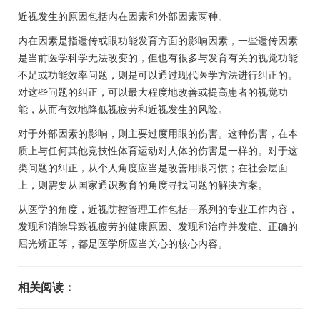
近视发生的原因包括内在因素和外部因素两种。
内在因素是指遗传或眼功能发育方面的影响因素，一些遗传因素
是当前医学科学无法改变的，但也有很多与发育有关的视觉功能
不足或功能效率问题，则是可以通过现代医学方法进行纠正的。
对这些问题的纠正，可以最大程度地改善或提高患者的视觉功
能，从而有效地降低视疲劳和近视发生的风险。
对于外部因素的影响，则主要过度用眼的伤害。这种伤害，在本
质上与任何其他竞技性体育运动对人体的伤害是一样的。对于这
类问题的纠正，从个人角度应当是改善用眼习惯；在社会层面
上，则需要从国家通识教育的角度寻找问题的解决方案。
从医学的角度，近视防控管理工作包括一系列的专业工作内容，
发现和消除导致视疲劳的健康原因、发现和治疗并发症、正确的
屈光矫正等，都是医学所应当关心的核心内容。
相关阅读：