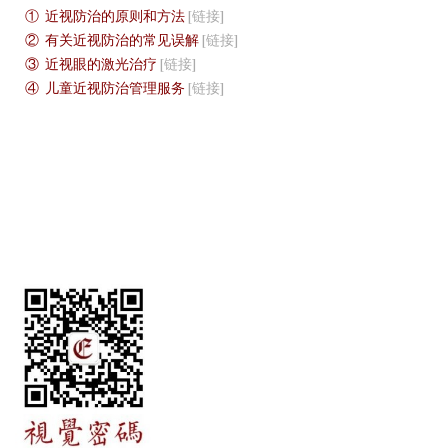
①
近视防治的原则和方法
[链接]
②
有关近视防治的常见误解
[链接]
③
近视眼的激光治疗
[链接]
④
儿童近视防治管理服务
[链接]