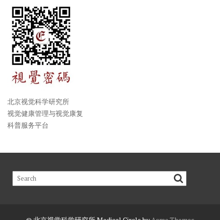
北京视觉科学研究所
视觉健康管理与视觉康复
科普服务平台
© 北京视觉科学研究所
Medical Circle by
Acme Themes