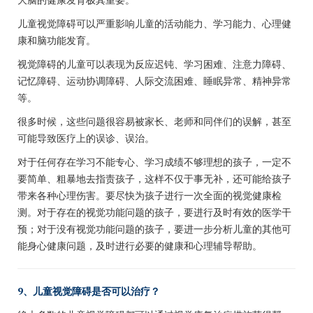
儿童视觉障碍可以严重影响儿童的活动能力、学习能力、心理健
康和脑功能发育。
视觉障碍的儿童可以表现为反应迟钝、学习困难、注意力障碍、
记忆障碍、运动协调障碍、人际交流困难、睡眠异常、精神异常
等。
很多时候，这些问题很容易被家长、老师和同伴们的误解，甚至
可能导致医疗上的误诊、误治。
对于任何存在学习不能专心、学习成绩不够理想的孩子，一定不
要简单、粗暴地去指责孩子，这样不仅于事无补，还可能给孩子
带来各种心理伤害。要尽快为孩子进行一次全面的视觉健康检
测。对于存在的视觉功能问题的孩子，要进行及时有效的医学干
预；对于没有视觉功能问题的孩子，要进一步分析儿童的其他可
能身心健康问题，及时进行必要的健康和心理辅导帮助。
9、
儿童视觉障碍是否可以治疗？