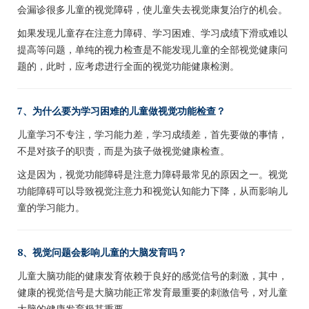
会漏诊很多儿童的视觉障碍，使儿童失去视觉康复治疗的机会。
如果发现儿童存在注意力障碍、学习困难、学习成绩下滑或难以
提高等问题，单纯的视力检查是不能发现儿童的全部视觉健康问
题的，此时，应考虑进行全面的视觉功能健康检测。
7、为什么要为学习困难的儿童做视觉功能检查？
儿童学习不专注，学习能力差，学习成绩差，首先要做的事情，
不是对孩子的职责，而是为孩子做视觉健康检查。
这是因为，视觉功能障碍是注意力障碍最常见的原因之一。
视觉
功能障碍可以导致视觉注意力和视觉认知能力下降，从而影响儿
童的学习能力。
8、视觉问题会影响儿童的大脑发育吗？
儿童大脑功能的健康发育依赖于良好的感觉信号的刺激，其中，
健康的视觉信号是大脑功能正常发育最重要的刺激信号，对儿童
大脑的健康发育极其重要。