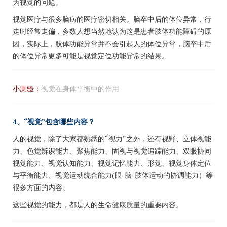
为视觉的问题。
视觉医疗与很多脑病的医疗密切相关。脑卒中后的体位异常，行
走时经常走偏，多数人想当然地认为这是患者肢体功能障碍的原
因，实际上，肢体功能异常并不会引起人的体位异常，脑卒中后
的体位异常更多可能是视觉定位功能异常的结果。
小测验：
视觉在身体平衡中的作用
4、“视觉”包含哪些内容？
人的视觉，除了大家都熟悉的“视力”之外，还有视野、立体视能
力、色觉辨识能力、聚焦能力、固视与视觉追踪能力、双眼协同
视觉能力、视觉认知能力、视觉记忆能力、形觉、视觉身体定位
与平衡能力、视觉运动统合能力(眼-脑-肢体运动的协调能力）等
很多方面的内容。
这些视觉的能力，都是人的生命健康质量的重要内容。