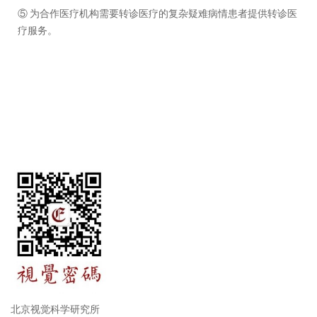
⑤ 为合作医疗机构需要转诊医疗的复杂疑难病情患者提供转诊医
疗服务。
北京视觉科学研究所