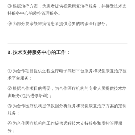
⑧ 根据治疗方案，为患者提供视觉康复治疗服务，并接受技术支
持服务中心的质控管理服务。
⑨ 为部分复杂疑难病情患者提供必要的转诊医疗服务。
B. 技术支持服务中心的工作：
① 为合作项目提供远程医疗电子病历平台服务和视觉康复治疗技
术平台服务；
② 根据合作项目的需要，为合作医疗机构的专业人员提供技术培
训服务(包括进修培训)；
③ 为合作医疗机构提供数据分析服务和视觉康复治疗方案的定制
服务；
④ 为合作医疗机构的工作提供远程技术支持服务和质控管理服
务；