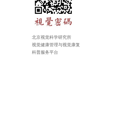
北京视觉科学研究所
视觉健康管理与视觉康复
科普服务平台