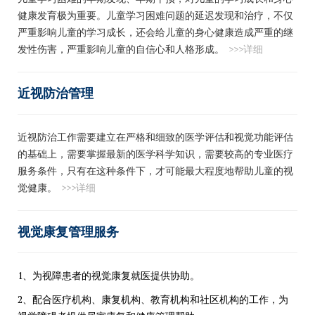
健康发育极为重要。儿童学习困难问题的延迟发现和治疗，不仅
严重影响儿童的学习成长，还会给儿童的身心健康造成严重的继
发性伤害，严重影响儿童的自信心和人格形成。
>>>详细
近视防治管理
近视防治工作需要建立在严格和细致的医学评估和视觉功能评估
的基础上，需要掌握最新的医学科学知识，需要较高的专业医疗
服务条件，只有在这种条件下，才可能最大程度地帮助儿童的视
觉健康。
>>>详细
视觉康复管理服务
1、为视障患者的视觉康复就医提供协助。
2、配合医疗机构、康复机构、教育机构和社区机构的工作，为