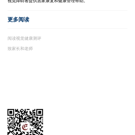
视觉障碍者提供居家康复和健康管理帮助。
更多阅读
阅读视觉健康测评
致家长和老师