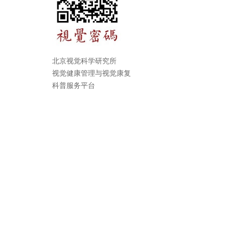
北京视觉科学研究所
视觉健康管理与视觉康复
科普服务平台