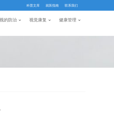
科普文库
就医指南
联系我们
视的防治
视觉康复
健康管理
。