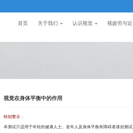
首页
关于我们
认识视觉
视疲劳与近
视觉在身体平衡中的作用
特别警示
：
本测试只适用于年轻的健康人士。老年人及身体平衡有障碍者请勿测试