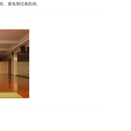
助，避免测试者跌倒。