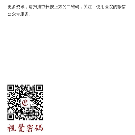
更多资讯，请扫描或长按上方的二维码，关注、使用医院的微信
公众号服务。