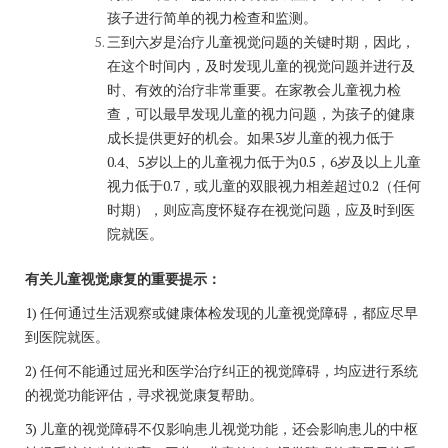
孩子进行简单的视力检查和监测。
三到六岁是治疗儿童视觉问题的关键时期，因此，
在这个时间内，及时发现儿童的视觉问题并进行及
时、有效的治疗非常重要。在家教会儿童视力检
查，可以最早发现儿童的视力问题，为孩子的健康
成长提供更好的机会。如果3岁儿童的视力低于
0.4、5岁以上的儿童视力低于为0.5，6岁及以上儿童
视力低于0.7，或儿童的双眼视力相差超过0.2（任何
时期），则应高度怀疑存在视觉问题，应及时到医
院就医。
有关儿童视觉康复的重要提示：
1) 任何通过生活观察或健康体检发现的儿童视觉障碍，都应尽早
到医院就医。
2) 任何不能通过屈光和医学治疗纠正的视觉障碍，均应进行系统
的视觉功能评估，寻求视觉康复帮助。
3) 儿童的视觉障碍不仅影响患儿视觉功能，还会影响患儿的中枢