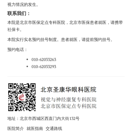
视力情况的发生。
联系我们：
本院是北京市医保定点专科医院，北京市医保患者就医，请携带
社保卡。
本院实行实名预约挂号制度。患者就医，请提前预约挂号。
预约电话：
010-62033263
010-62033293
地址：北京市西城区西直门内大街132号
医院简介
就医指南
交通路线