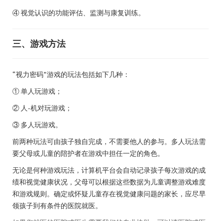
④ 视觉认识的功能评估、监测与康复训练。
三、游戏方法
“视力密码”游戏的玩法包括如下几种：
① 单人玩游戏；
② 人-机对玩游戏；
③ 多人玩游戏。
前两种玩法可由孩子独自完成，不需要他人的参与。多人玩法需
要父母或儿童的陪护者在游戏中担任一定的角色。
无论是何种游戏玩法，计算机平台会自动记录孩子每次游戏的成
绩和视觉健康状况，父母可以根据这些数据为儿童调整游戏难度
和游戏规则。确定或怀疑儿童存在视觉健康问题的家长，应尽早
领孩子到有条件的医院就医。