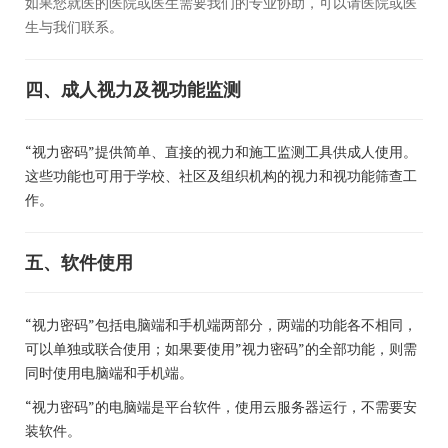
如果您就医的医院或医生需要我们的专业协助，可以请医院或医
生与我们联系。
四、成人视力及视功能监测
“视力密码”提供简单、直接的视力和施工监测工具供成人使用。
这些功能也可用于学校、社区及组织机构的视力和视功能筛查工
作。
五、软件使用
“视力密码”包括电脑端和手机端两部分，两端的功能各不相同，
可以单独或联合使用；如果要使用”视力密码”的全部功能，则需
同时使用电脑端和手机端。
“视力密码”的电脑端是平台软件，使用云服务器运行，不需要安
装软件。