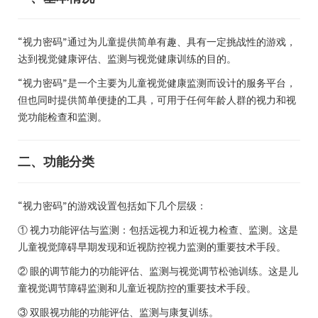
“视力密码”通过为儿童提供简单有趣、具有一定挑战性的游戏，
达到视觉健康评估、监测与视觉健康训练的目的。
“视力密码”是一个主要为儿童视觉健康监测而设计的服务平台，
但也同时提供简单便捷的工具，可用于任何年龄人群的视力和视
觉功能检查和监测。
二、功能分类
“视力密码”的游戏设置包括如下几个层级：
① 视力功能评估与监测：包括远视力和近视力检查、监测。这是
儿童视觉障碍早期发现和近视防控视力监测的重要技术手段。
② 眼的调节能力的功能评估、监测与视觉调节松弛训练。这是儿
童视觉调节障碍监测和儿童近视防控的重要技术手段。
③ 双眼视功能的功能评估、监测与康复训练。